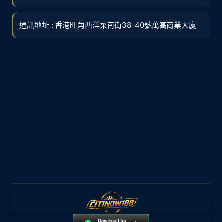
通訊地址 : 香港旺角西洋菜南街38-40號萬高商業大廈