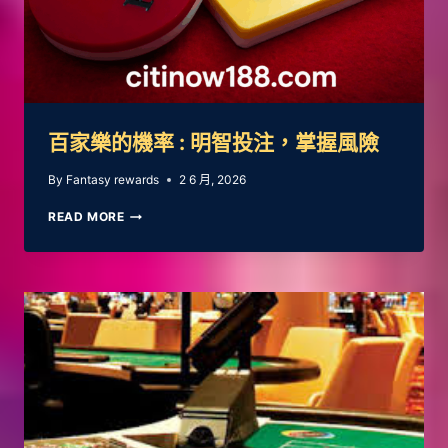
百家樂的機率 : 明智投注，掌握風險
By
Fantasy rewards
2 6 月, 2026
百
READ MORE
家
樂
的
機
率
:
明
智
投
注，
掌
握