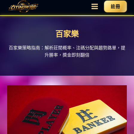
Skip
註冊
to
content
百家樂
百家樂策略指南：解析莊閒概率、注碼分配與趨勢路單，提
升勝率，獎金即刻翻倍