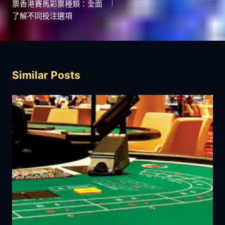
票香港賽馬彩票種類：全面
覽
了解不同投注選項
Similar Posts