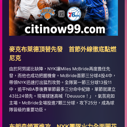
麥克布萊德頂替先發 首節外線徹底點燃
尼克
由於阿努諾比缺陣，NYK讓Miles McBride再度擔任先
發，而他也成功把握機會。McBride首節三分球4投4中，
帶領NYK迅速打出猛烈攻勢。全隊第一節三分球13投11
中，追平NBA季後賽單節最多三分命中紀錄，單節就建立
43比24領先。現場球迷高喊「Deuuuce！」，氣氛宛如
主場。McBride全場投進7顆三分球，攻下25分，成為球
隊晉級的重要功臣。
布朗森領軍進攻 NYK團隊火力全面開花